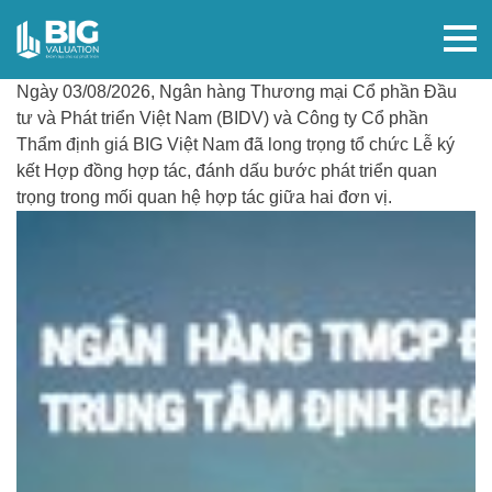
Ngày 03/08/2026, Ngân hàng Thương mại Cổ phần Đầu
tư và Phát triển Việt Nam (BIDV) và Công ty Cổ phần
Thẩm định giá BIG Việt Nam đã long trọng tổ chức Lễ ký
kết Hợp đồng hợp tác, đánh dấu bước phát triển quan
trọng trong mối quan hệ hợp tác giữa hai đơn vị.