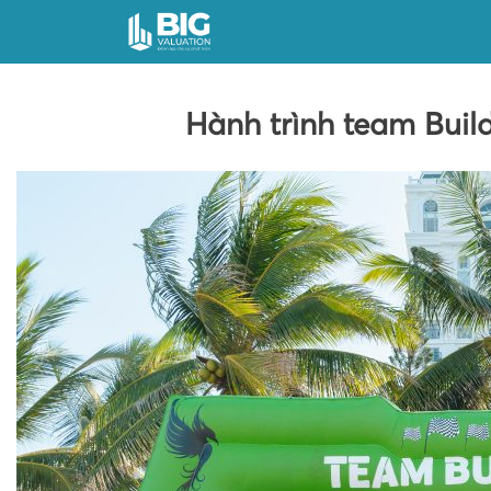
Hành trình team Buil