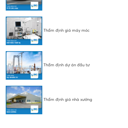
Thẩm định giá máy móc
Thẩm định dự án đầu tư
Thẩm định giá nhà xưởng