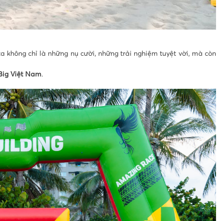
ta không chỉ là những nụ cười, những trải nghiệm tuyệt vời, mà còn
Big Việt Nam
.