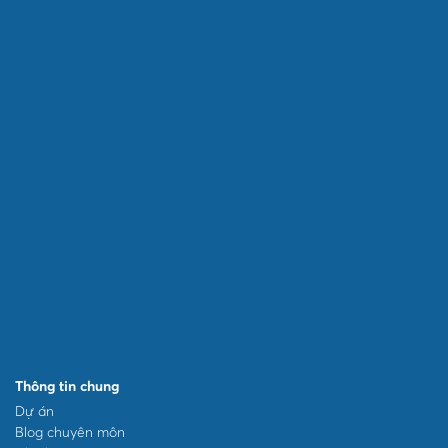
Thông tin chung
Dự án
Blog chuyên môn