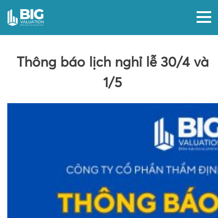
Thông báo lịch nghỉ lễ 30/4 và
1/5