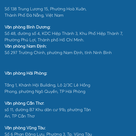
Số 138 Trung Lương 15, Phường Hoà Xuân,
Thành Phố Đà Nẵng, Việt Nam
Văn phòng Bình Dương:
Số 48, đường số 4, KDC Hiệp Thành 3, Khu Phố Hiệp Thành 7,
Phường Phú Lợi, Thành phố Hồ Chí Minh.
Văn phòng Nam Định:
Số 297 Trường Chinh, phường Nam Định, tỉnh Ninh Bình
Văn phòng Hải Phòng:
Tầng 1, Khánh Hội Building, Lô 2/3C Lê Hồng
Phong, phường Ngô Quyền, TP Hải Phòng
Văn phòng Cần Thơ:
số 11, đường B7 Khu dân cư 91b, phường Tân
An, TP Cần Thơ
Văn phòng Vũng Tàu:
Số 6 Phan Đăng Lưu, Phường 3, Tp. Vũng Tàu