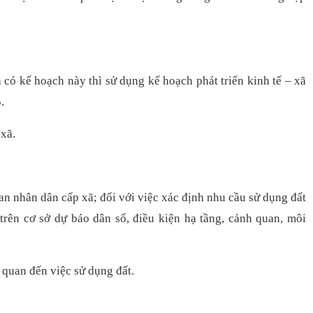
 có kế hoạch này thì sử dụng kế hoạch phát triển kinh tế – xã
.
 xã.
an nhân dân cấp xã; đối với việc xác định nhu cầu sử dụng đất
trên cơ sở dự báo dân số, điều kiện hạ tầng, cảnh quan, môi
 quan đến việc sử dụng đất.