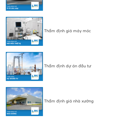
Thẩm định giá máy móc
Thẩm định dự án đầu tư
Thẩm định giá nhà xưởng